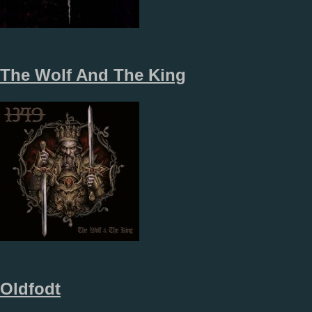
The Wolf And The King
Oldfodt