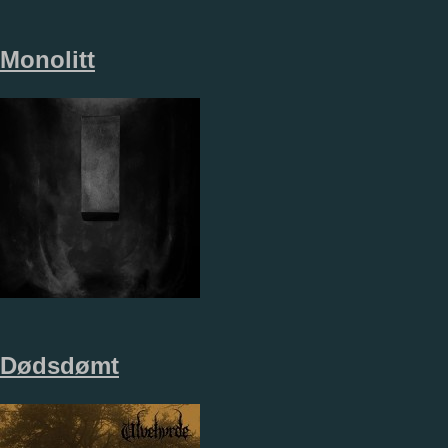
Monolitt
Dødsdømt