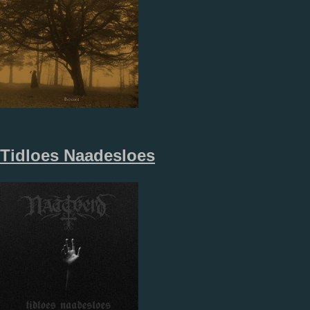
Tidloes Naadesloes