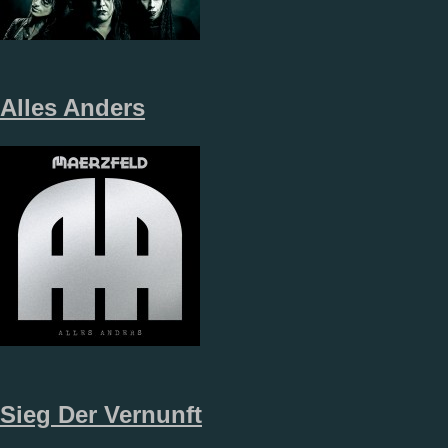
Alles Anders
Sieg Der Vernunft