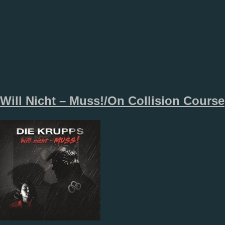
Will Nicht – Muss!/On Collision Course