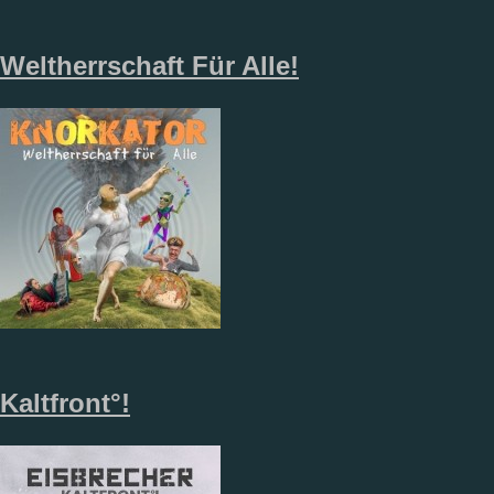
Weltherrschaft Für Alle!
Kaltfront°!