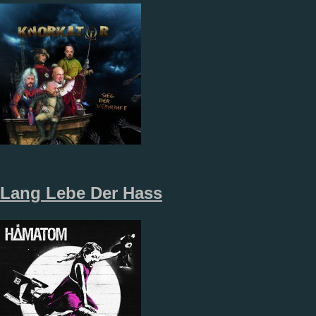
Lang Lebe Der Hass