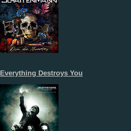
Everything Destroys You