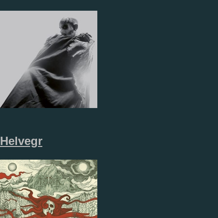
Helvegr