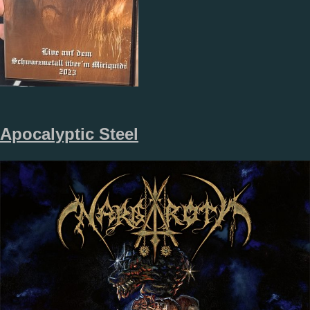
Apocalyptic Steel