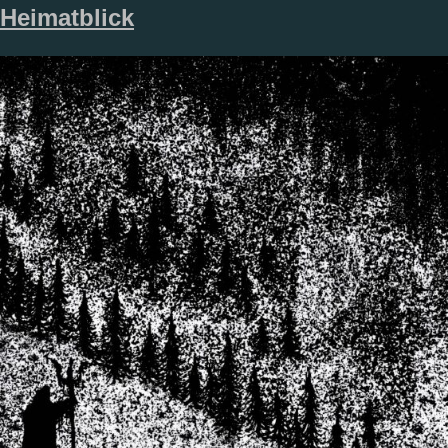
Heimatblick