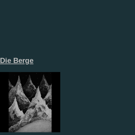
Die Berge