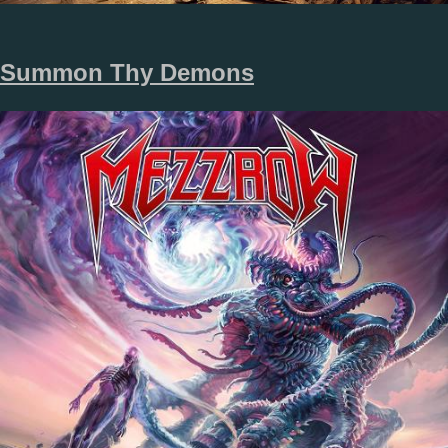
Summon Thy Demons