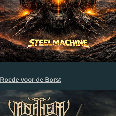
Roede voor de Borst