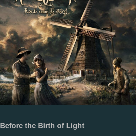
Before the Birth of Light